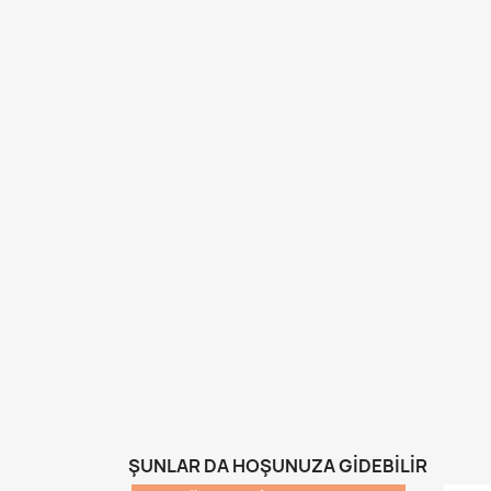
ŞUNLAR DA HOŞUNUZA GIDEBILIR