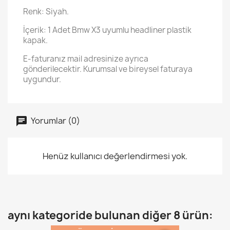
Renk: Siyah.
İçerik: 1 Adet Bmw X3 uyumlu headliner plastik
kapak.
E-faturanız mail adresinize ayrıca
gönderilecektir. Kurumsal ve bireysel faturaya
uygundur.
Yorumlar (0)
Henüz kullanıcı değerlendirmesi yok.
aynı kategoride bulunan diğer 8 ürün: