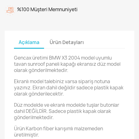
%100 Müşteri Memnuniyeti
Açıklama
Ürün Detayları
Gencax üretimi BMW X3 2004 model uyumlu
tavan sunroof paneli kapağı ekransız düz model
olarak gönderilmektedir.
Ekranlı model talebiniz varsa sipariş notuna
yazınız. Ekran dahil değildir sadece plastik kapak
olarak gönderilecektir.
Düz modelde ve ekranlı modelde tuşlar butonlar
dahil DEĞİLDİR. Sadece plastik kapak olarak
gönderilmektedir.
Ürün Karbon fiber karışımlı malzemeden
üretilmiştir.