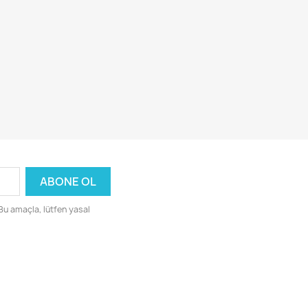
 Bu amaçla, lütfen yasal