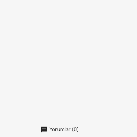
Yorumlar (0)