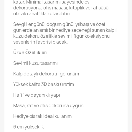
katar. Minimal tasarımı sayesinde ev
dekorasyonu, ofis masası, kitaplık ve raf süsü
olarak rahatlıkla kullanılabilir.
Sevgililer günü, doğum günü, yılbaşı ve özel
günlerde anlamlı bir hediye seçeneği sunan kalpli
kuzu dekoru özellikle sevimli figür koleksiyonu
sevenlerin favorisi olacak.
Ürün Özellikleri
Sevimli kuzu tasarımı
Kalp detaylı dekoratif görünüm
Yüksek kalite 3D baskı üretim
Hafif ve dayanıklı yapı
Masa, raf ve ofis dekoruna uygun
Hediye olarak ideal kullanım
6 cm yükseklik