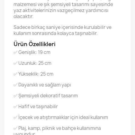
malzemesi ve şık şemsiyeli tasarımı sayesinde
yaz aktivitelerinizin vazgeçilmez yardımcısı
olacaktır.
Sadece birkaç saniye içerisinde kurulabilir ve
kullanım sonrasında kolayca taşınabilir.
Ürün Özellikleri
✅ Genişlik: 19 cm
✅ Uzunluk: 25 cm
✅ Yükseklik: 25 cm
✅ Dayanıklı ve sağlam yapı
✅ Şemsiyeli dekoratif tasarım
✅ Hafif ve taşınabilir
✅ İçecek ve atıştırmalıklar için ideal kullanım
✅ Plaj, kamp, piknik ve bahçe kullanımına
uygundur