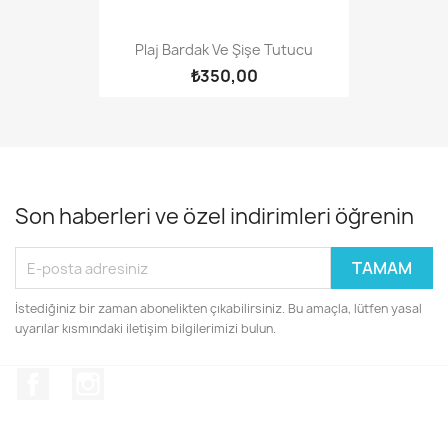
Plaj Bardak Ve Şişe Tutucu
₺350,00
Son haberleri ve özel indirimleri öğrenin
İstediğiniz bir zaman abonelikten çıkabilirsiniz. Bu amaçla, lütfen yasal
uyarılar kısmındaki iletişim bilgilerimizi bulun.
Facebook
Instagram