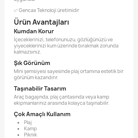
✅ Gencax Teknoloji üretimidir
Ürün Avantajları
Kumdan Korur
İçeceklerinizi, telefonunuzu, gözlüğünüzü ve
yiyeceklerinizi kum üzerinde bırakmak zorunda
kalmazsınız.
Şık Görünüm
Mini şemsiyesi sayesinde plaj ortamına estetik bir
görünüm kazandırır.
Taşınabilir Tasarım
Araç bagajında, plaj çantasında veya kamp
ekipmanlarınız arasında kolayca taşınabilir.
Çok Amaçlı Kullanım
Plaj
Kamp
Piknik