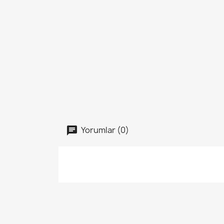
Yorumlar (0)