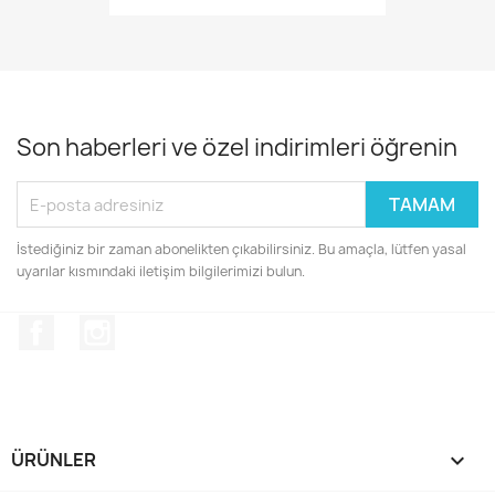
Son haberleri ve özel indirimleri öğrenin
İstediğiniz bir zaman abonelikten çıkabilirsiniz. Bu amaçla, lütfen yasal
uyarılar kısmındaki iletişim bilgilerimizi bulun.
Facebook
Instagram
ÜRÜNLER
