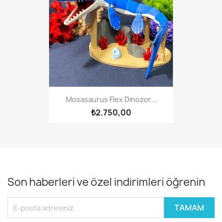
Mosasaurus Flex Dinozor...
₺2.750,00
Son haberleri ve özel indirimleri öğrenin