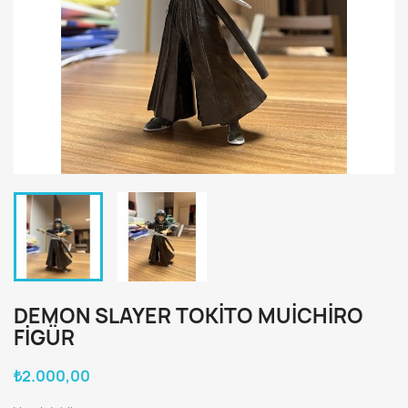
DEMON SLAYER TOKITO MUICHIRO
FIGÜR
₺2.000,00