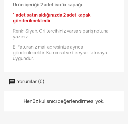
Ürün içeriği: 2 adet isofix kapağı
1 adet satın aldığınızda 2 adet kapak
gönderilmektedir
Renk: Siyah. Gri tercihiniz varsa sipariş notuna
yazınız.
E-Faturanız mail adresinize ayrıca
gönderilecektir. Kurumsal ve bireysel faturaya
uygundur.
Yorumlar (0)
Henüz kullanıcı değerlendirmesi yok.