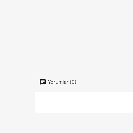
Yorumlar (0)