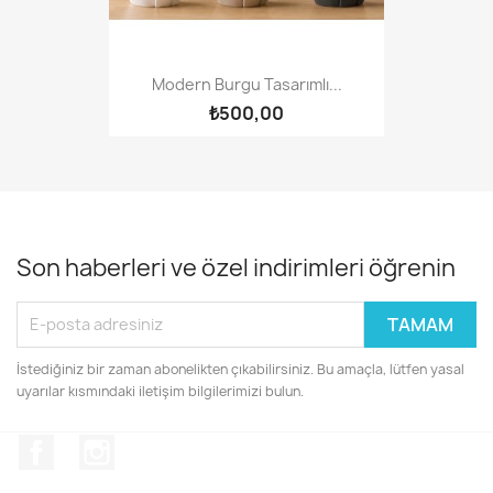
Modern Burgu Tasarımlı...
₺500,00
Son haberleri ve özel indirimleri öğrenin
İstediğiniz bir zaman abonelikten çıkabilirsiniz. Bu amaçla, lütfen yasal
uyarılar kısmındaki iletişim bilgilerimizi bulun.
Facebook
Instagram